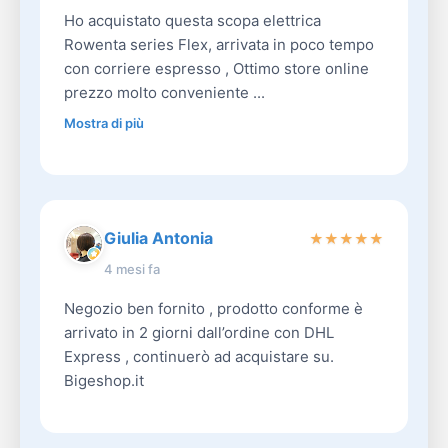
Ho acquistato questa scopa elettrica
Rowenta series Flex, arrivata in poco tempo
con corriere espresso , Ottimo store online
prezzo molto conveniente ...
Mostra di più
Giulia Antonia
★
★
★
★
★
4 mesi fa
Negozio ben fornito , prodotto conforme è
arrivato in 2 giorni dall’ordine con DHL
Express , continuerò ad acquistare su.
Bigeshop.it