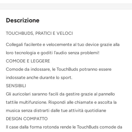
Descrizione
TOUCHBUDS, PRATICI E VELOCI
Collegali facilente e velocemente al tuo device grazie alla
loro tecnologia e goditi l'audio senza problemi!
COMODE E LEGGERE
Comode da indossare, le TouchBuds potranno essere
indossate anche durante lo sport.
SENSIBILI
Gli auricolari saranno facili da gestire grazie al pannello
tattile multifunzione. Rispondi alle chiamate e ascolta la
musica senza distrarti dalle tue attività quotidiane
DESIGN COMPATTO
Il case dalla forma rotonda rende le TouchBuds comode da