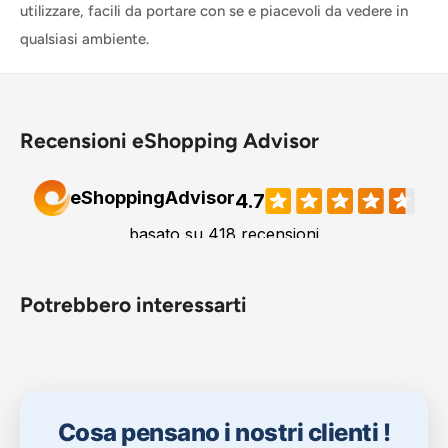
utilizzare, facili da portare con se e piacevoli da vedere in
qualsiasi ambiente.
Recensioni eShopping Advisor
Potrebbero interessarti
Cosa pensano i nostri clienti !