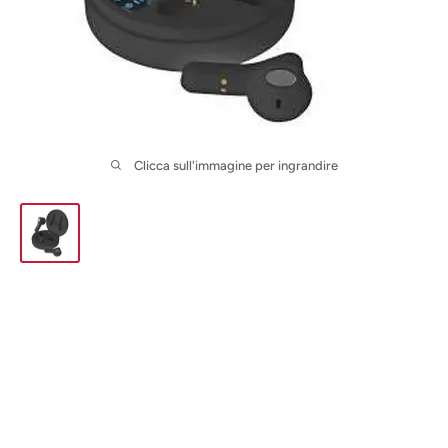
Clicca sull'immagine per ingrandire