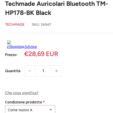
Techmade Auricolari Bluetooth TM-
HP178-BK Black
TECHMADE
SKU:
34547
€28,69 EUR
Prezzo:
Quantità:
Che cosa significa?
Condizione prodotto
Come nuovo A