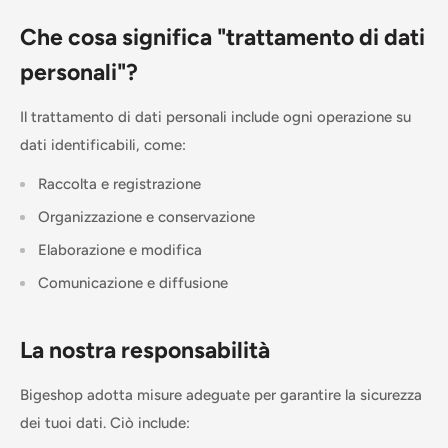
Che cosa significa "trattamento di dati
personali"?
Il trattamento di dati personali include ogni operazione su
dati identificabili, come:
Raccolta e registrazione
Organizzazione e conservazione
Elaborazione e modifica
Comunicazione e diffusione
La nostra responsabilità
Bigeshop adotta misure adeguate per garantire la sicurezza
dei tuoi dati. Ciò include: