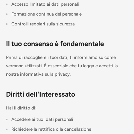
Accesso limitato ai dati personali
Formazione continua del personale
Controlli regolari sulla sicurezza
Il tuo consenso è fondamentale
Prima di raccogliere i tuoi dati, ti informiamo su come
verranno utilizzati. È essenziale che tu legga e accetti la
nostra informativa sulla privacy.
Diritti dell'Interessato
Hai il diritto di:
Accedere ai tuoi dati personali
Richiedere la rettifica o la cancellazione