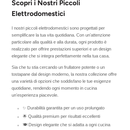
Scopri i Nostri Piccoli
Elettrodomestici
I nostri piccoli elettrodomestici sono progettati per
semplificare la tua vita quotidiana. Con un'attenzione
particolare alla qualità e alla durata, ogni prodotto è
realizzato per offrire prestazioni superiori e un design
elegante che si integra perfettamente nella tua casa.
Sia che tu stia cercando un frullatore potente o un
tostapane dal design moderno, la nostra collezione offre
una varietà di opzioni che soddisfano le tue esigenze
quotidiane, rendendo ogni momento in cucina
un'esperienza piacevole.
✨ Durabilità garantita per un uso prolungato
🌟 Qualità premium per risultati eccellenti
🍽️ Design elegante che si adatta a ogni cucina