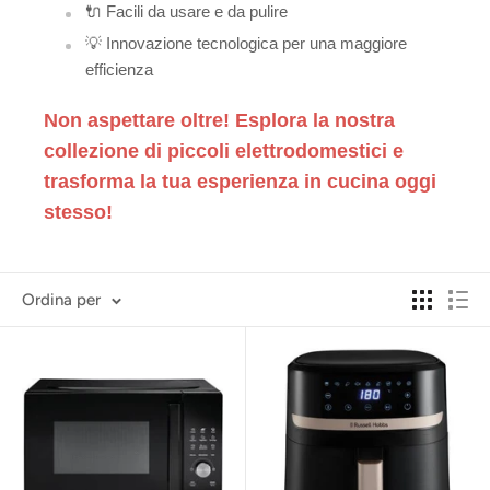
🔌 Facili da usare e da pulire
💡 Innovazione tecnologica per una maggiore
efficienza
Non aspettare oltre! Esplora la nostra
collezione di piccoli elettrodomestici e
trasforma la tua esperienza in cucina oggi
stesso!
Ordina per