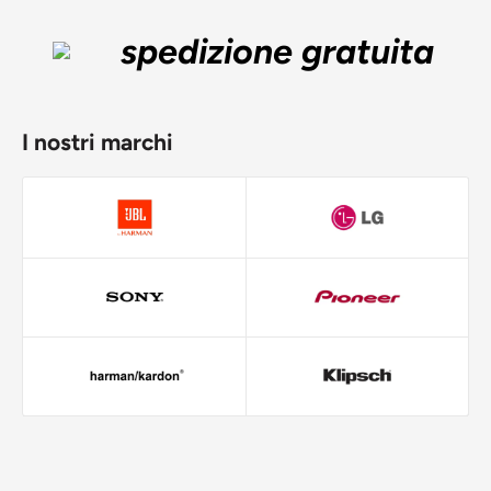
spedizione gratuita
I nostri marchi