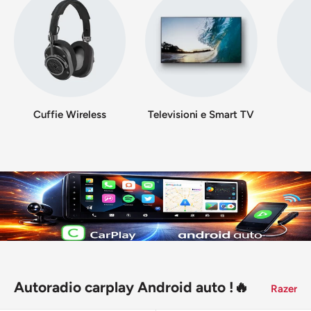
Cuffie Wireless
Televisioni e Smart TV
Autoradio carplay Android auto !🔥
Razer