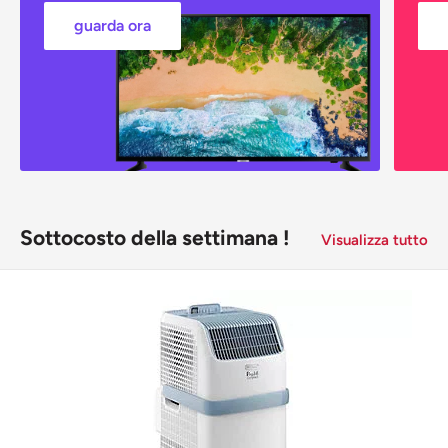
guarda ora
Sottocosto della settimana !
Visualizza tutto