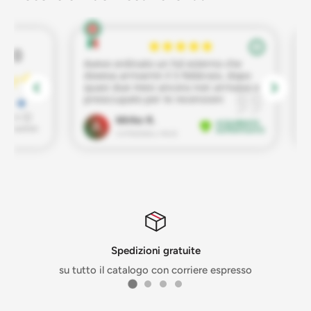
Spedizioni gratuite
su tutto il catalogo con corriere espresso