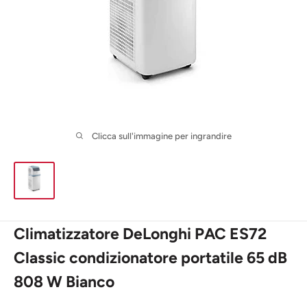
Clicca sull'immagine per ingrandire
Climatizzatore DeLonghi PAC ES72
Classic condizionatore portatile 65 dB
808 W Bianco