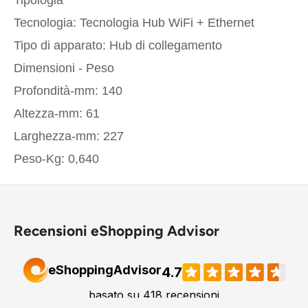
Tecnologia: Tecnologia Hub WiFi + Ethernet
Tipo di apparato: Hub di collegamento
Dimensioni - Peso
Profondità-mm: 140
Altezza-mm: 61
Larghezza-mm: 227
Peso-Kg: 0,640
Recensioni eShopping Advisor