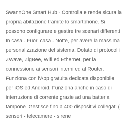
SwannOne Smart Hub - Controlla e rende sicura la
propria abitazione tramite lo smartphone. Si
possono configurare e gestire tre scenari differenti
In casa - Fuori casa - Notte, per avere la massima
personalizzazione del sistema. Dotato di protocolli
ZWave, ZigBee, Wifi ed Ethernet, per la
connessione ai sensori interni ed al Router.
Funziona con l'App gratuita dedicata disponibile
per iOS ed Android. Funziona anche in caso di
interruzione di corrente grazie ad una batteria
tampone. Gestisce fino a 400 dispositivi collegati (
sensori - telecamere - sirene