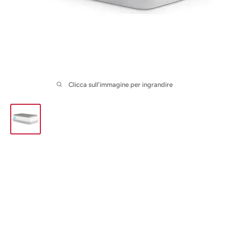
Clicca sull'immagine per ingrandire