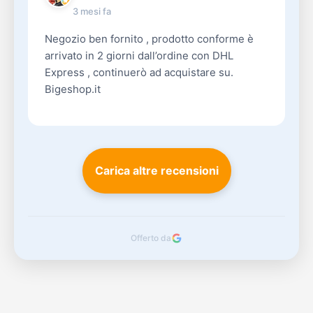
3 mesi fa
Negozio ben fornito , prodotto conforme è
arrivato in 2 giorni dall’ordine con DHL
Express , continuerò ad acquistare su.
Bigeshop.it
Carica altre recensioni
Offerto da