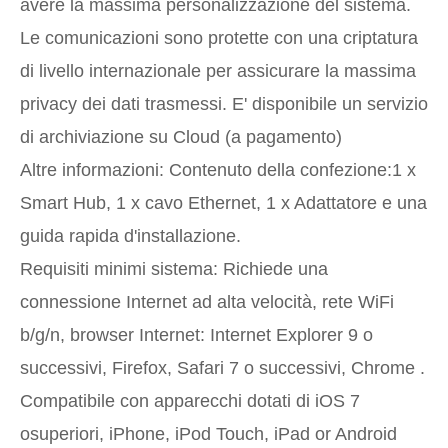
avere la massima personalizzazione del sistema.
Le comunicazioni sono protette con una criptatura
di livello internazionale per assicurare la massima
privacy dei dati trasmessi. E' disponibile un servizio
di archiviazione su Cloud (a pagamento)
Altre informazioni: Contenuto della confezione:1 x
Smart Hub, 1 x cavo Ethernet, 1 x Adattatore e una
guida rapida d'installazione.
Requisiti minimi sistema: Richiede una
connessione Internet ad alta velocità, rete WiFi
b/g/n, browser Internet: Internet Explorer 9 o
successivi, Firefox, Safari 7 o successivi, Chrome .
Compatibile con apparecchi dotati di iOS 7
osuperiori, iPhone, iPod Touch, iPad or Android