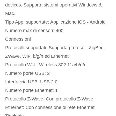
devices. Supporta sistemi operativi Windows &
Mac.
Tipo App. supportate: Applicazione iOS - Android
Numero max di sensori: 400
Connessioni
Protocolli supportati: Supporta protocolli ZigBee,
ZWave, WiFi b/g/n ed Ethernet
Protocollo Wi-fi: Wireless 802.11a/b/g/n
Numero porte USB: 2
Interfaccia USB: USB 2.0
Numero porte Ethernet: 1
Protocollo Z-Wave: Con protocollo Z-Wave
Ethernet: Con connessione di rete Ethernet
Tipologia