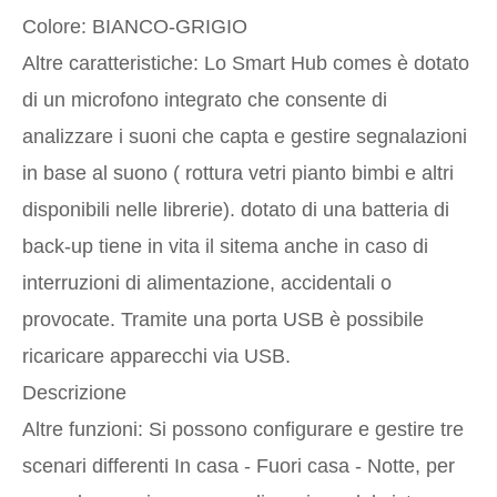
Colore: BIANCO-GRIGIO
Altre caratteristiche: Lo Smart Hub comes è dotato
di un microfono integrato che consente di
analizzare i suoni che capta e gestire segnalazioni
in base al suono ( rottura vetri pianto bimbi e altri
disponibili nelle librerie). dotato di una batteria di
back-up tiene in vita il sitema anche in caso di
interruzioni di alimentazione, accidentali o
provocate. Tramite una porta USB è possibile
ricaricare apparecchi via USB.
Descrizione
Altre funzioni: Si possono configurare e gestire tre
scenari differenti In casa - Fuori casa - Notte, per