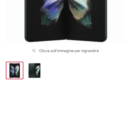
Clicca sull'immagine per ingrandire