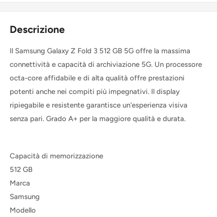
Descrizione
Il Samsung Galaxy Z Fold 3 512 GB 5G offre la massima
connettività e capacità di archiviazione 5G. Un processore
octa-core affidabile e di alta qualità offre prestazioni
potenti anche nei compiti più impegnativi. Il display
ripiegabile e resistente garantisce un'esperienza visiva
senza pari. Grado A+ per la maggiore qualità e durata.
Capacità di memorizzazione
512 GB
Marca
Samsung
Modello