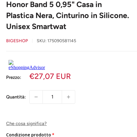
Honor Band 5 0,95" Casa in
Plastica Nera, Cinturino in Silicone.
Unisex Smartwat
BIGESHOP
SKU:
175090581145
€27,07 EUR
Prezzo:
Quantità:
Che cosa significa?
Condizione prodotto