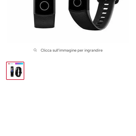
Clicca sull'immagine per ingrandire