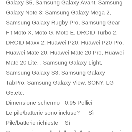
Galaxy S5, Samsung Galaxy Avant, Samsung
Galaxy Note 3; Samsung Galaxy Mega 2,
Samsung Galaxy Rugby Pro, Samsung Gear
Fit Moto X, Moto G, Moto E, DROID Turbo 2,
DROID Maxx 2; Huawei P20, Huawei P20 Pro,
Huawei Mate 20, Huawei Mate 20 Pro, Huawei
Mate 20 Lite, , Samsung Galaxy Light,
Samsung Galaxy S3, Samsung Galaxy
TabPro, Samsung Galaxy View, SONY, LG
G5,etc.
Dimensione schermo
‎0.95 Pollici
Le pile/batterie sono incluse?
‎Sì
Pile/batterie richieste
‎Sì