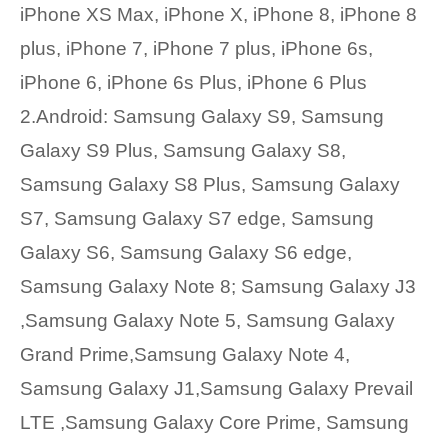
iPhone XS Max, iPhone X, iPhone 8, iPhone 8
plus, iPhone 7, iPhone 7 plus, iPhone 6s,
iPhone 6, iPhone 6s Plus, iPhone 6 Plus
2.Android: Samsung Galaxy S9, Samsung
Galaxy S9 Plus, Samsung Galaxy S8,
Samsung Galaxy S8 Plus, Samsung Galaxy
S7, Samsung Galaxy S7 edge, Samsung
Galaxy S6, Samsung Galaxy S6 edge,
Samsung Galaxy Note 8; Samsung Galaxy J3
,Samsung Galaxy Note 5, Samsung Galaxy
Grand Prime,Samsung Galaxy Note 4,
Samsung Galaxy J1,Samsung Galaxy Prevail
LTE ,Samsung Galaxy Core Prime, Samsung