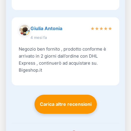
Giulia Antonia
★
★
★
★
★
4 mesi fa
Negozio ben fornito , prodotto conforme è
arrivato in 2 giorni dall’ordine con DHL
Express , continuerò ad acquistare su.
Bigeshop.it
Carica altre recensioni