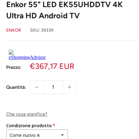
Enkor 55" LED EK55UHDDTV 4K
Ultra HD Android TV
ENKOR
SKU:
39339
€367,17 EUR
Prezzo:
Quantità:
Che cosa significa?
Condizione prodotto
Come nuovo A