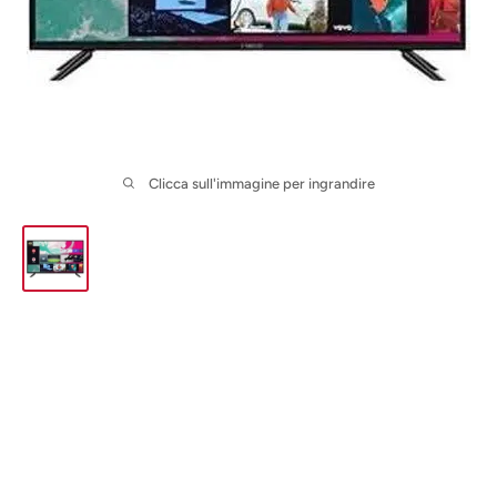
Clicca sull'immagine per ingrandire