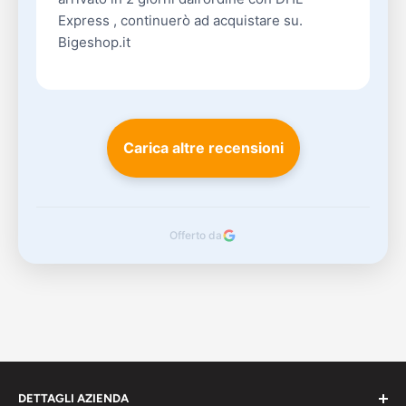
Express , continuerò ad acquistare su.
Bigeshop.it
Carica altre recensioni
Offerto da
DETTAGLI AZIENDA