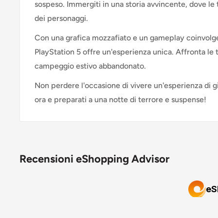
sospeso. Immergiti in una storia avvincente, dove le 
dei personaggi.
Con una grafica mozzafiato e un gameplay coinvolge
PlayStation 5 offre un'esperienza unica. Affronta le t
campeggio estivo abbandonato.
Non perdere l'occasione di vivere un'esperienza di g
ora e preparati a una notte di terrore e suspense!
Recensioni eShopping Advisor