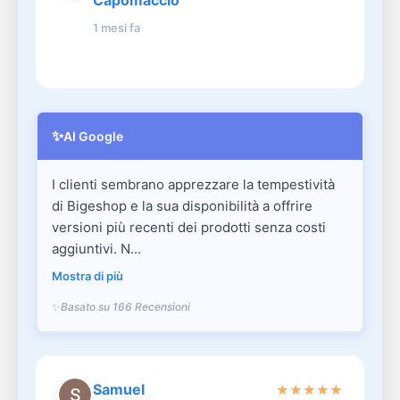
Capomaccio
1 mesi fa
✨
AI Google
I clienti sembrano apprezzare la tempestività
di Bigeshop e la sua disponibilità a offrire
versioni più recenti dei prodotti senza costi
aggiuntivi. N...
Mostra di più
Basato su 166 Recensioni
Samuel
★
★
★
★
★