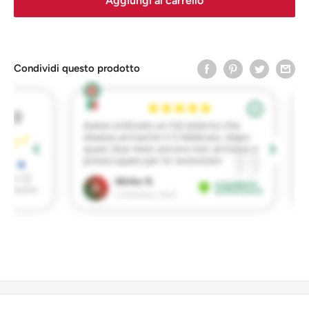
Aggiungi al carrello
Condividi questo prodotto