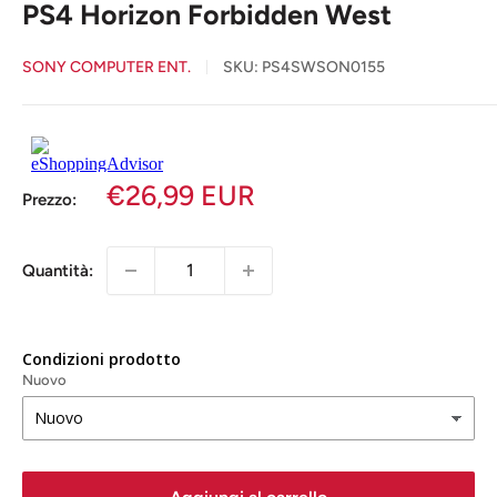
PS4 Horizon Forbidden West
SONY COMPUTER ENT.
SKU:
PS4SWSON0155
€26,99 EUR
Prezzo:
Quantità:
Condizioni prodotto
Nuovo