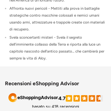
nell'America di un lontano futuro.
Affronta nuovi pericoli - Mettiti alla prova in battaglie
strategiche contro macchine colossali e nemici umani
usando armi, attrezzature e trappole create con materiali
di recupero.
Svela sconcertanti misteri - Svela il segreto
dell'imminente collasso della Terra e riporta alla luce un
capitolo nascosto dell'antico passato... che cambierà per
sempre la vita di Aloy.
Recensioni eShopping Advisor