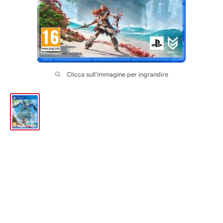
Clicca sull'immagine per ingrandire