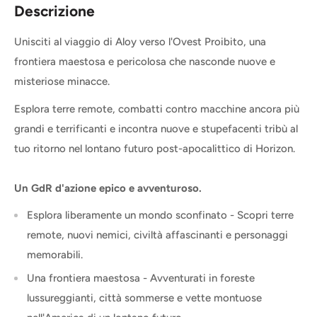
Descrizione
Unisciti al viaggio di Aloy verso l'Ovest Proibito, una
frontiera maestosa e pericolosa che nasconde nuove e
misteriose minacce.
Esplora terre remote, combatti contro macchine ancora più
grandi e terrificanti e incontra nuove e stupefacenti tribù al
tuo ritorno nel lontano futuro post-apocalittico di Horizon.
Un GdR d'azione epico e avventuroso.
Esplora liberamente un mondo sconfinato - Scopri terre
remote, nuovi nemici, civiltà affascinanti e personaggi
memorabili.
Una frontiera maestosa - Avventurati in foreste
lussureggianti, città sommerse e vette montuose