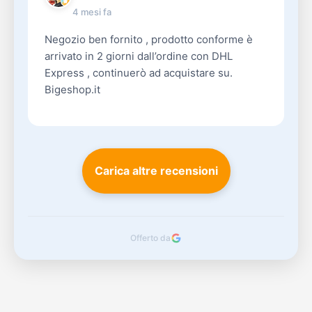
4 mesi fa
Negozio ben fornito , prodotto conforme è
arrivato in 2 giorni dall’ordine con DHL
Express , continuerò ad acquistare su.
Bigeshop.it
Carica altre recensioni
Offerto da