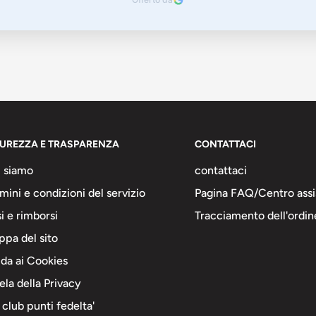
CUREZZA E TRASPARENZA
CONTATTACI
 siamo
contattaci
mini e condizioni del servizio
Pagina FAQ/Centro assi
i e rimborsi
Tracciamento dell'ordin
pa del sito
da ai Cookies
ela della Privacy
 club punti fedelta'