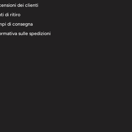
ensioni dei clienti
ti di ritiro
pi di consegna
ormativa sulle spedizioni