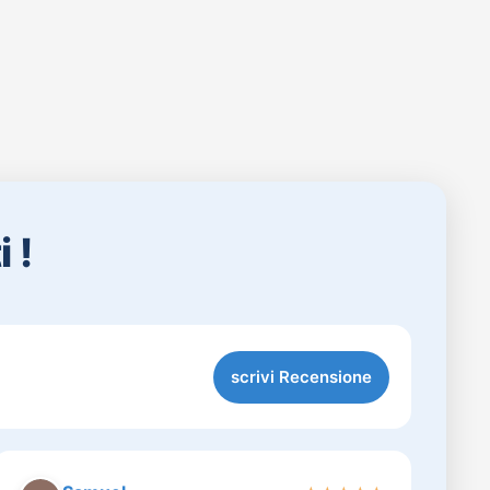
 !
scrivi Recensione