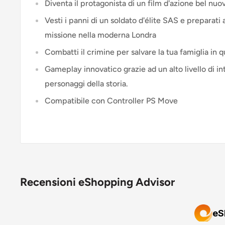
Diventa il protagonista di un film d'azione bel nuo
Vesti i panni di un soldato d'élite SAS e preparati
missione nella moderna Londra
Combatti il crimine per salvare la tua famiglia in 
Gameplay innovatico grazie ad un alto livello di in
personaggi della storia.
Compatibile con Controller PS Move
Recensioni eShopping Advisor