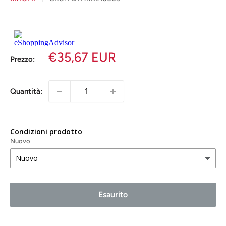
€35,67 EUR
Prezzo:
Quantità:
Condizioni prodotto
Nuovo
Esaurito