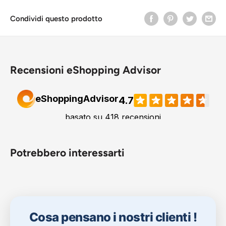
Condividi questo prodotto
Recensioni eShopping Advisor
Potrebbero interessarti
Cosa pensano i nostri clienti !