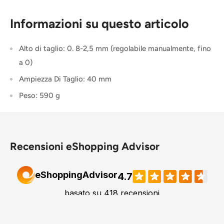
Informazioni su questo articolo
Alto di taglio: 0. 8-2,5 mm (regolabile manualmente, fino
a 0)
Ampiezza Di Taglio: 40 mm
Peso: 590 g
Recensioni eShopping Advisor