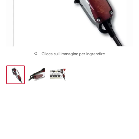
Clicca sull'immagine per ingrandire