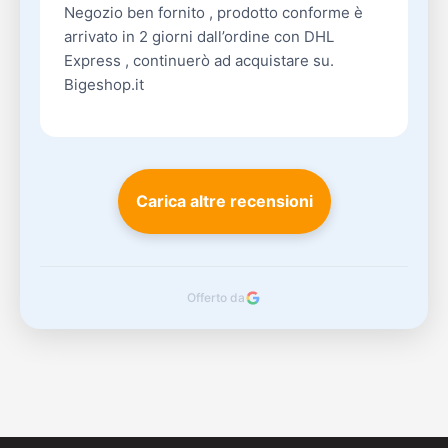
Negozio ben fornito , prodotto conforme è
arrivato in 2 giorni dall’ordine con DHL
Express , continuerò ad acquistare su.
Bigeshop.it
Carica altre recensioni
Offerto da