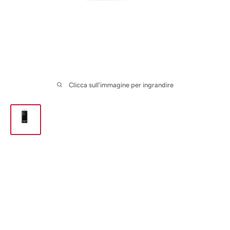
Clicca sull'immagine per ingrandire