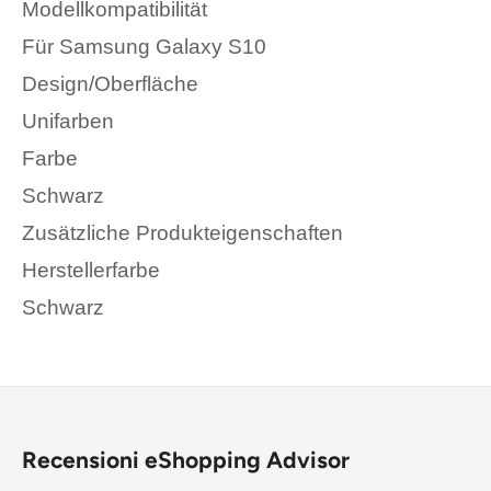
Modellkompatibilität
Für Samsung Galaxy S10
Design/Oberfläche
Unifarben
Farbe
Schwarz
Zusätzliche Produkteigenschaften
Herstellerfarbe
Schwarz
Recensioni eShopping Advisor