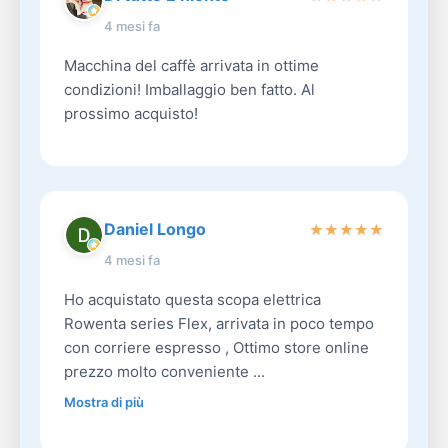
4 mesi fa
Macchina del caffè arrivata in ottime
condizioni! Imballaggio ben fatto. Al
prossimo acquisto!
Daniel Longo
★
★
★
★
★
4 mesi fa
Ho acquistato questa scopa elettrica
Rowenta series Flex, arrivata in poco tempo
con corriere espresso , Ottimo store online
prezzo molto conveniente ...
Mostra di più