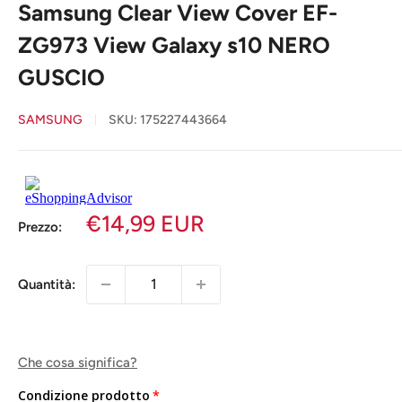
Samsung Clear View Cover EF-
ZG973 View Galaxy s10 NERO
GUSCIO
SAMSUNG
SKU:
175227443664
€14,99 EUR
Prezzo:
Quantità:
Che cosa significa?
Condizione prodotto