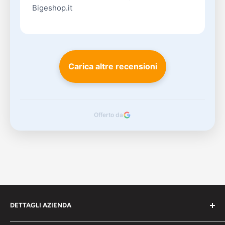
Bigeshop.it
Carica altre recensioni
Offerto da
DETTAGLI AZIENDA
bigeshop.it