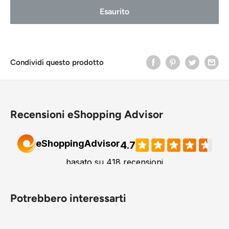
Esaurito
Condividi questo prodotto
Recensioni eShopping Advisor
Potrebbero interessarti