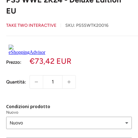
EU
TAKE TWO INTERACTIVE
SKU:
PS5SWTK20016
€73,42 EUR
Prezzo:
Quantità:
Condizioni prodotto
Nuovo