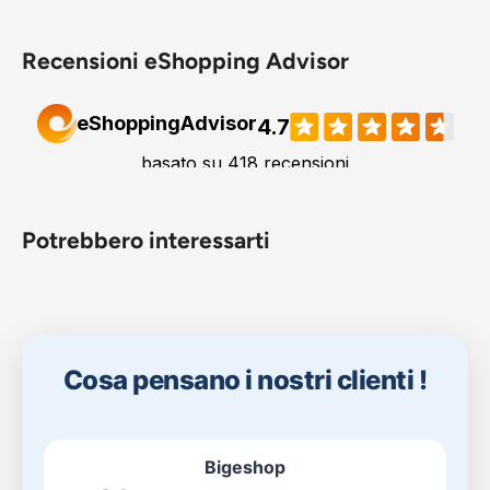
Recensioni eShopping Advisor
Potrebbero interessarti
Cosa pensano i nostri clienti !
Bigeshop