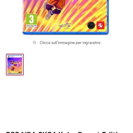
Clicca sull'immagine per ingrandire