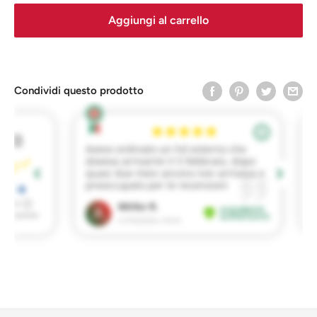
Aggiungi al carrello
Condividi questo prodotto