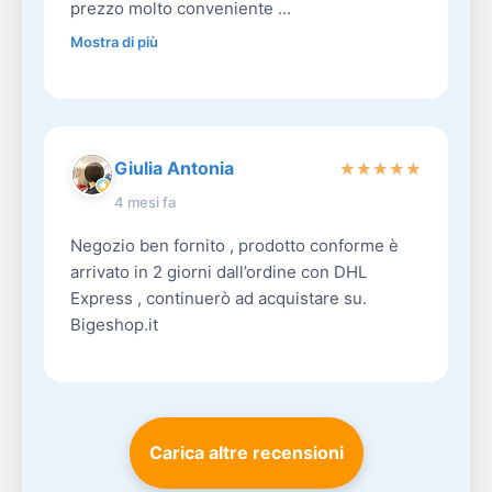
prezzo molto conveniente ...
Mostra di più
Giulia Antonia
★
★
★
★
★
4 mesi fa
Negozio ben fornito , prodotto conforme è
arrivato in 2 giorni dall’ordine con DHL
Express , continuerò ad acquistare su.
Bigeshop.it
Carica altre recensioni