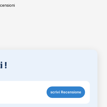
 !
scrivi Recensione