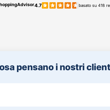
osa pensano i nostri clienti