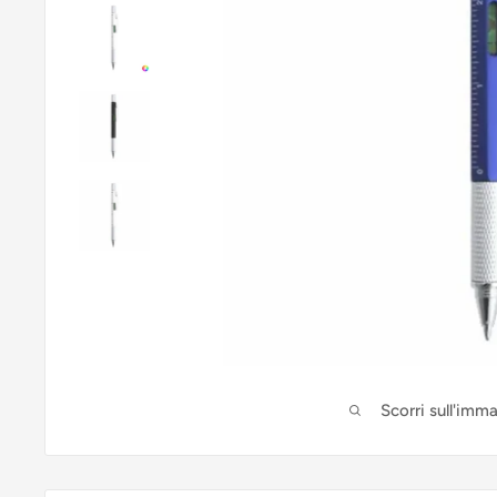
Scorri sull'imm