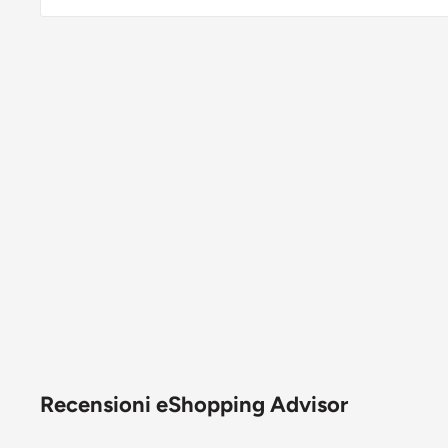
Recensioni eShopping Advisor