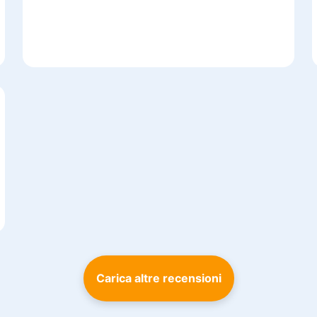
Carica altre recensioni