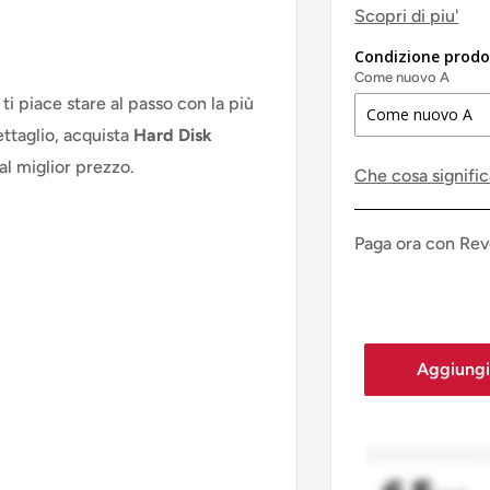
Scopri di piu'
Condizione prodo
Come nuovo A
, ti piace stare al passo con la più
ettaglio, acquista
Hard Disk
al miglior prezzo.
Che cosa signifi
Paga ora con Rev
Aggiungi 