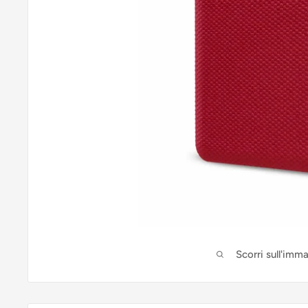
Scorri sull'imm