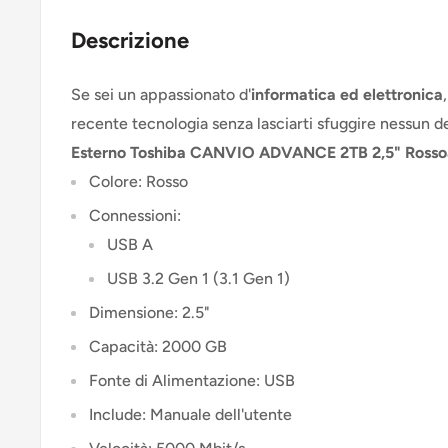
Descrizione
Se sei un appassionato d'
informatica ed elettronica
recente tecnologia senza lasciarti sfuggire nessun d
Esterno Toshiba CANVIO ADVANCE 2TB 2,5" Rosso
Colore: Rosso
Connessioni:
USB A
USB 3.2 Gen 1 (3.1 Gen 1)
Dimensione: 2.5"
Capacità: 2000 GB
Fonte di Alimentazione: USB
Include: Manuale dell'utente