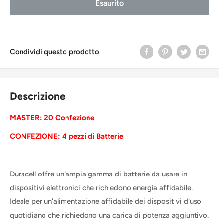
Esaurito
Condividi questo prodotto
Descrizione
MASTER: 20 Confezione
CONFEZIONE: 4 pezzi di Batterie
Duracell offre un'ampia gamma di batterie da usare in
dispositivi elettronici che richiedono energia affidabile.
Ideale per un'alimentazione affidabile dei dispositivi d'uso
quotidiano che richiedono una carica di potenza aggiuntivo.