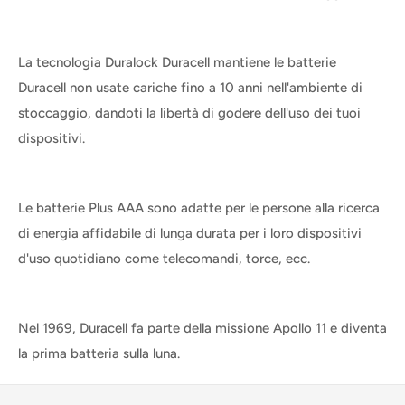
La tecnologia Duralock Duracell mantiene le batterie
Duracell non usate cariche fino a 10 anni nell'ambiente di
stoccaggio, dandoti la libertà di godere dell'uso dei tuoi
dispositivi.
Le batterie Plus AAA sono adatte per le persone alla ricerca
di energia affidabile di lunga durata per i loro dispositivi
d'uso quotidiano come telecomandi, torce, ecc.
Nel 1969, Duracell fa parte della missione Apollo 11 e diventa
la prima batteria sulla luna.