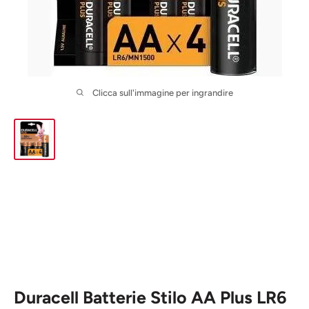
Clicca sull'immagine per ingrandire
Duracell Batterie Stilo AA Plus LR6