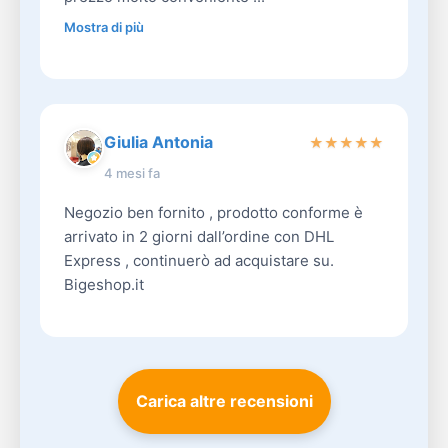
Mostra di più
Giulia Antonia
★
★
★
★
★
4 mesi fa
Negozio ben fornito , prodotto conforme è
arrivato in 2 giorni dall’ordine con DHL
Express , continuerò ad acquistare su.
Bigeshop.it
Carica altre recensioni