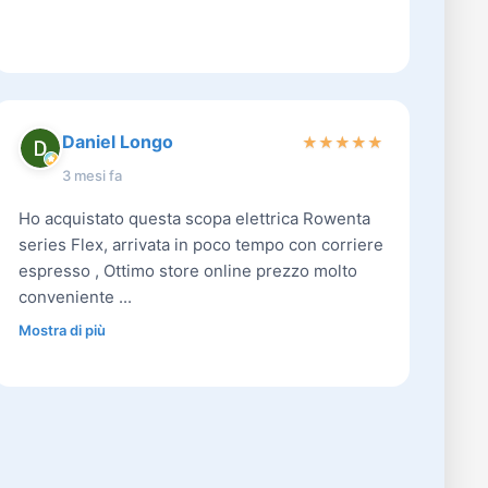
Daniel Longo
★
★
★
★
★
3 mesi fa
Ho acquistato questa scopa elettrica Rowenta
series Flex, arrivata in poco tempo con corriere
espresso , Ottimo store online prezzo molto
conveniente ...
Mostra di più