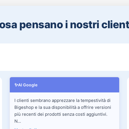
osa pensano i nostri clienti
✨
AI Google
I clienti sembrano apprezzare la tempestività di
Bigeshop e la sua disponibilità a offrire versioni
più recenti dei prodotti senza costi aggiuntivi.
N...