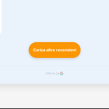
Carica altre recensioni
Offerto da