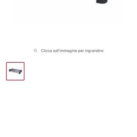
Clicca sull'immagine per ingrandire