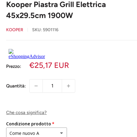
Kooper Piastra Grill Elettrica
45x29.5cm 1900W
KOOPER
SKU:
5901116
€25,17 EUR
Prezzo:
Quantità:
Che cosa significa?
Condizione prodotto
Come nuovo A