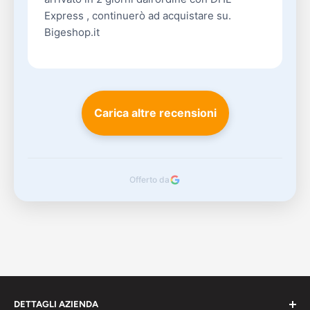
Express , continuerò ad acquistare su.
Bigeshop.it
Carica altre recensioni
Offerto da
DETTAGLI AZIENDA