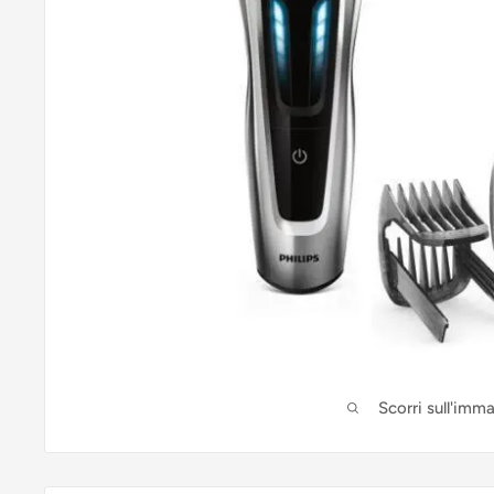
Scorri sull'imm