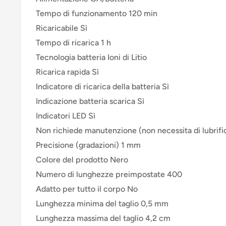
Tempo di funzionamento 120 min
Ricaricabile Sì
Tempo di ricarica 1 h
Tecnologia batteria Ioni di Litio
Ricarica rapida Sì
Indicatore di ricarica della batteria Sì
Indicazione batteria scarica Sì
Indicatori LED Sì
Non richiede manutenzione (non necessita di lubrifi
Precisione (gradazioni) 1 mm
Colore del prodotto Nero
Numero di lunghezze preimpostate 400
Adatto per tutto il corpo No
Lunghezza minima del taglio 0,5 mm
Lunghezza massima del taglio 4,2 cm