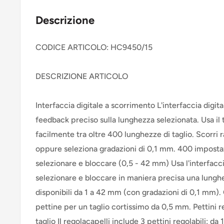
Descrizione
CODICE ARTICOLO: HC9450/15
DESCRIZIONE ARTICOLO
Interfaccia digitale a scorrimento L'interfaccia digit
feedback preciso sulla lunghezza selezionata. Usa il
facilmente tra oltre 400 lunghezze di taglio. Scorri
oppure seleziona gradazioni di 0,1 mm. 400 impostazi
selezionare e bloccare (0,5 - 42 mm) Usa l'interfacci
selezionare e bloccare in maniera precisa una lunghez
disponibili da 1 a 42 mm (con gradazioni di 0,1 mm).
pettine per un taglio cortissimo da 0,5 mm. Pettini rego
taglio Il regolacapelli include 3 pettini regolabili: d