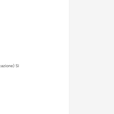
cazione) Sì