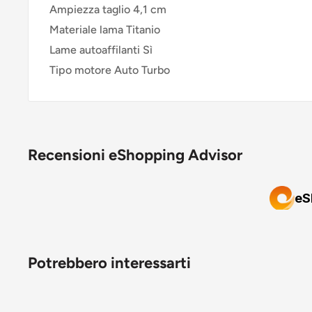
Ampiezza taglio 4,1 cm
Materiale lama Titanio
Lame autoaffilanti Sì
Tipo motore Auto Turbo
Recensioni eShopping Advisor
Potrebbero interessarti