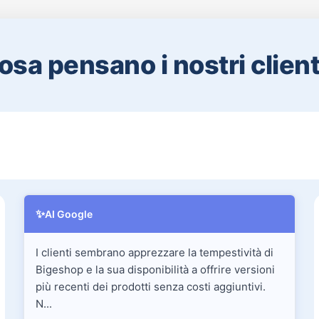
osa pensano i nostri clienti
✨
AI Google
I clienti sembrano apprezzare la tempestività di
Bigeshop e la sua disponibilità a offrire versioni
più recenti dei prodotti senza costi aggiuntivi.
N...