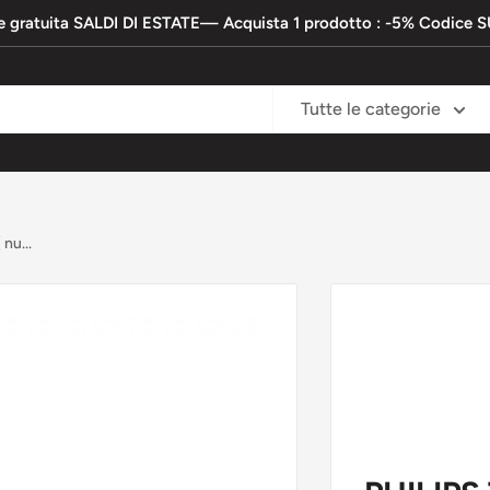
e gratuita SALDI DI ESTATE— Acquista 1 prodotto : -5% Codic
Tutte le categorie
nu...